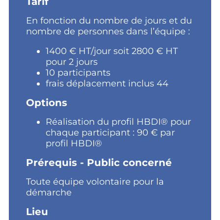
Tarif
En fonction du nombre de jours et du
nombre de personnes dans l’équipe :
1400 € HT/jour soit 2800 € HT
pour 2 jours
10 participants
frais déplacement inclus 44
Options
Réalisation du profil HBDI® pour
chaque participant : 90 € par
profil HBDI®
Prérequis - Public concerné
Toute équipe volontaire pour la
démarche
Lieu