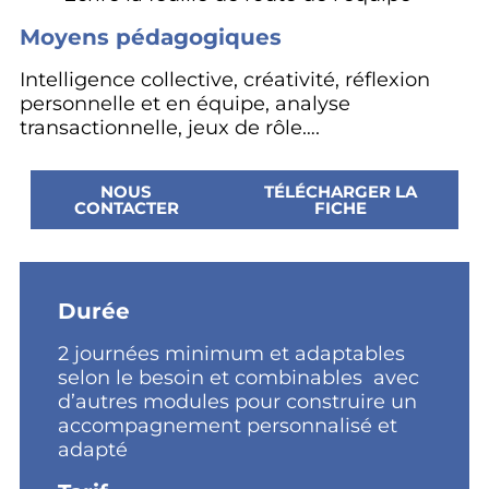
Moyens pédagogiques
Intelligence collective, créativité, réflexion
personnelle et en équipe, analyse
transactionnelle, jeux de rôle….
NOUS
TÉLÉCHARGER LA
CONTACTER
FICHE
Durée
2 journées minimum et adaptables
selon le besoin et combinables avec
d’autres modules pour construire un
accompagnement personnalisé et
adapté