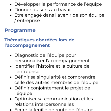
Développer la performance de l’équipe
Donner du sens au travail
Être engagé dans l’avenir de son équipe
/ entreprise
Programme
Thématiques abordées lors de
l’accompagnement
Diagnostic de l’équipe pour
personnaliser l’accompagnement
Identifier l’histoire et la culture de
l’entreprise
Définir sa singularité et comprendre
celle des autres membres de l’équipe
Définir conjointement le projet de
l’équipe
Optimiser sa communication et les
relations interpersonnelles
Ecrire la feuille de route de l’équipe