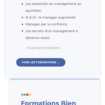
Les essentiels du management au
quotidien
IE & IA : le manager augmenté
Manager par la confiance
Les secrets d’un management à
distance réussi
+5 autres formations
VOIR LES FORMATIONS →
Formations Bien