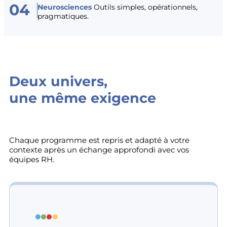
04
Neurosciences
Outils simples, opérationnels,
pragmatiques.
Deux univers,
une même exigence
Chaque programme est repris et adapté à votre
contexte après un échange approfondi avec vos
équipes RH.