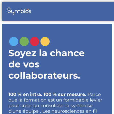
Soyez la chance
de vos
collaborateurs.
100 % en intra. 100 % sur mesure.
Parce
que la formation est un formidable levier
pour créer ou consolider la symbiose
d’une équipe . Les neurosciences en fil