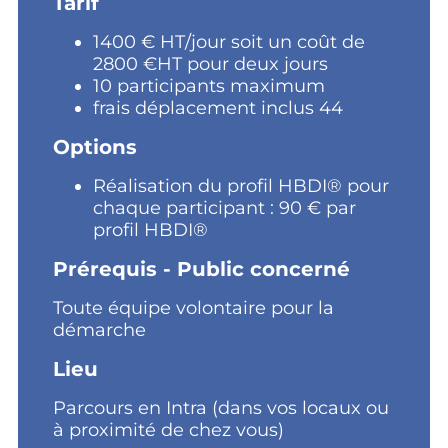
Tarif
1400 € HT/jour soit un coût de
2800 €HT pour deux jours
10 participants maximum
frais déplacement inclus 44
Options
Réalisation du profil HBDI® pour
chaque participant : 90 € par
profil HBDI®
Prérequis - Public concerné
Toute équipe volontaire pour la
démarche
Lieu
Parcours en Intra (dans vos locaux ou
à proximité de chez vous)