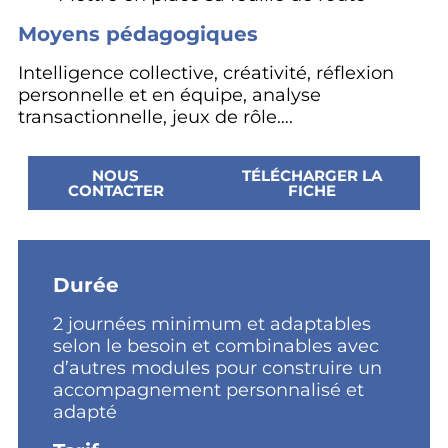
Moyens pédagogiques
Intelligence collective, créativité, réflexion
personnelle et en équipe, analyse
transactionnelle, jeux de rôle….
NOUS
TÉLÉCHARGER LA
CONTACTER
FICHE
Durée
2 journées minimum et adaptables
selon le besoin et combinables avec
d’autres modules pour construire un
accompagnement personnalisé et
adapté